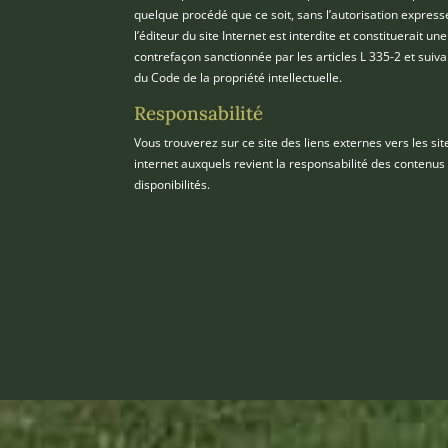
quelque procédé que ce soit, sans l’autorisation express
l’éditeur du site Internet est interdite et constituerait une
contrefaçon sanctionnée par les articles L 335-2 et suiva
du Code de la propriété intellectuelle.
Responsabilité
Vous trouverez sur ce site des liens externes vers les sit
internet auxquels revient la responsabilité des contenus
disponibilités.